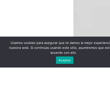
Usamos cookies para asegurar que te damos la mejor experienci
nuestra web. Si continúas usando este sitio, asumiremos que est
acuerdo con ello.
Escríbenos
Aceptar