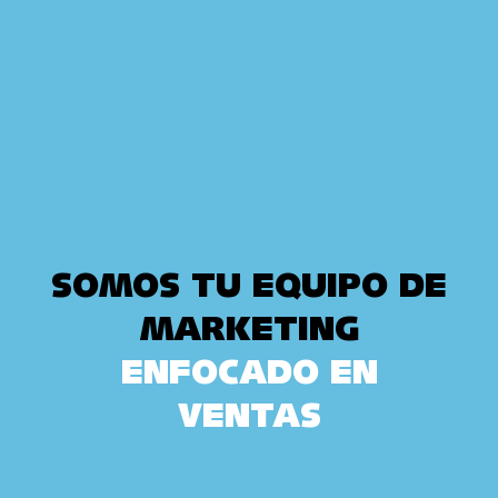
SOMOS TU EQUIPO DE
MARKETING
ENFOCADO EN
VENTAS