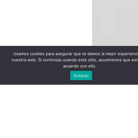
Usamos cookies para asegurar que te damos la mejor experienci
nuestra web. Si continúas usando este sitio, asumiremos que est
acuerdo con ello.
Escríbenos
Aceptar