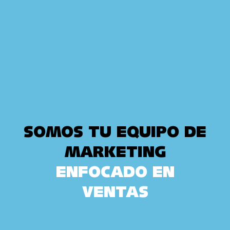
SOMOS TU EQUIPO DE
MARKETING
ENFOCADO EN
VENTAS