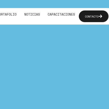
ORTAFOLIO
NOTICIAS
CAPACITACIONES
CONTACTO