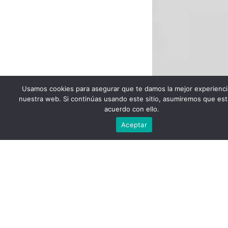
Usamos cookies para asegurar que te damos la mejor experienci
nuestra web. Si continúas usando este sitio, asumiremos que est
acuerdo con ello.
Escríbenos
Aceptar