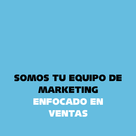
SOMOS TU EQUIPO DE
MARKETING
ENFOCADO EN
VENTAS