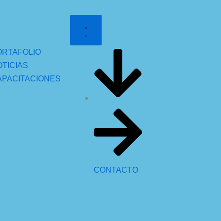
ORTAFOLIO
TICIAS
APACITACIONES
CONTACTO