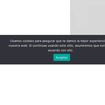
Usamos cookies para asegurar que te damos la mejor experienci
nuestra web. Si continúas usando este sitio, asumiremos que est
acuerdo con ello.
Escríbenos
Aceptar