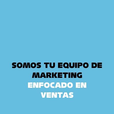
SOMOS TU EQUIPO DE
MARKETING
ENFOCADO EN
VENTAS