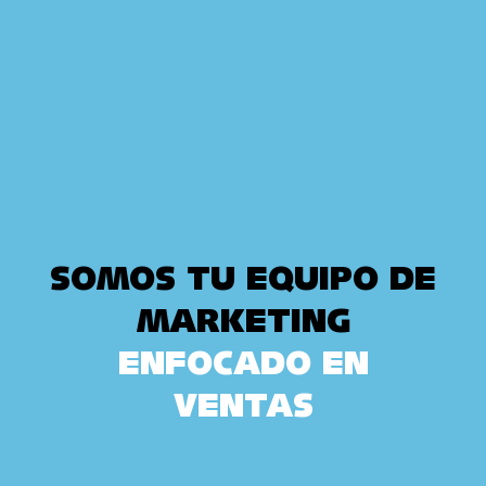
SOMOS TU EQUIPO DE
MARKETING
ENFOCADO EN
VENTAS