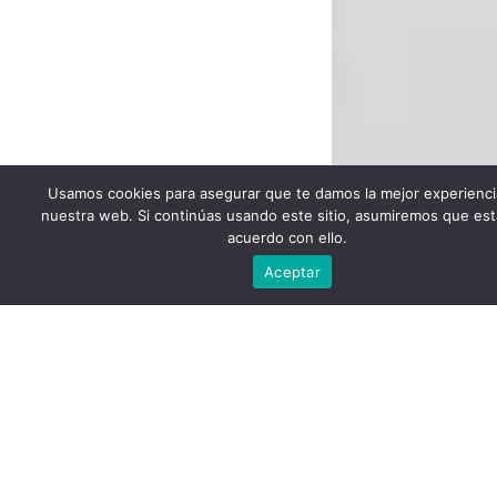
Usamos cookies para asegurar que te damos la mejor experienci
nuestra web. Si continúas usando este sitio, asumiremos que est
acuerdo con ello.
Escríbenos
Aceptar