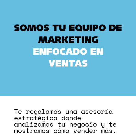
SOMOS TU EQUIPO DE
MARKETING
ENFOCADO EN
VENTAS
Te regalamos una asesoría
estratégica donde
analizamos tu negocio y te
mostramos cómo vender más.