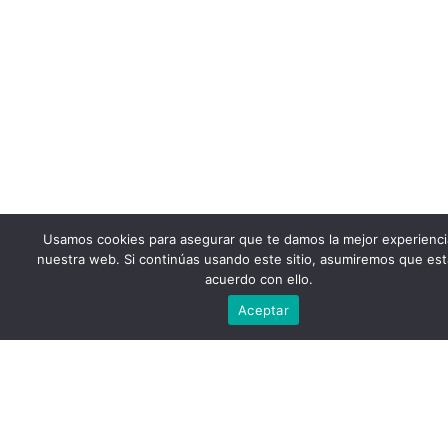
Usamos cookies para asegurar que te damos la mejor experienci
nuestra web. Si continúas usando este sitio, asumiremos que est
acuerdo con ello.
Escríbenos
Aceptar