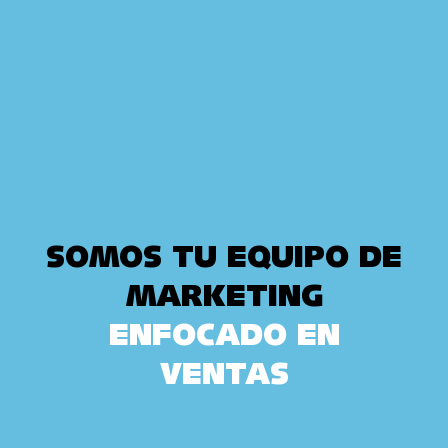
SOMOS TU EQUIPO DE
MARKETING
ENFOCADO EN
VENTAS