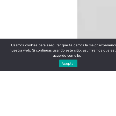
Usamos cookies para asegurar que te damos la mejor experienci
nuestra web. Si continúas usando este sitio, asumiremos que est
acuerdo con ello.
Escríbenos
Aceptar